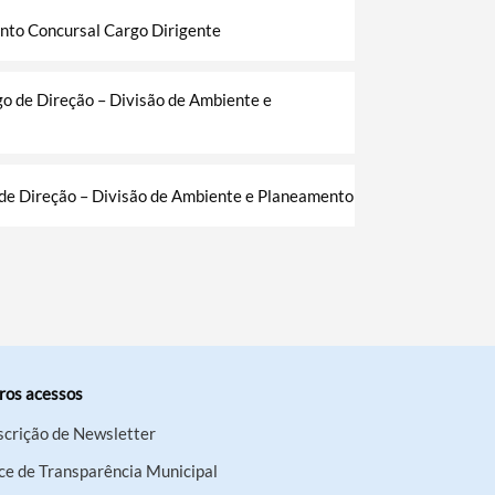
nto Concursal Cargo Dirigente
go de Direção – Divisão de Ambiente e
 de Direção – Divisão de Ambiente e Planeamento
ros acessos
scrição de Newsletter
ce de Transparência Municipal