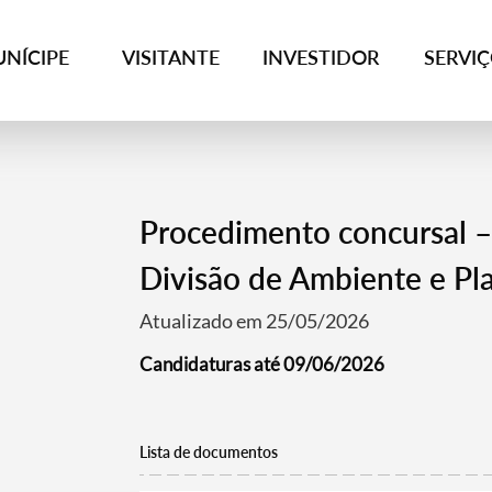
NÍCIPE
VISITANTE
INVESTIDOR
SERVI
Procedimento concursal –
Divisão de Ambiente e P
Atualizado em 25/05/2026
Candidaturas até 09/06/2026
Lista de documentos