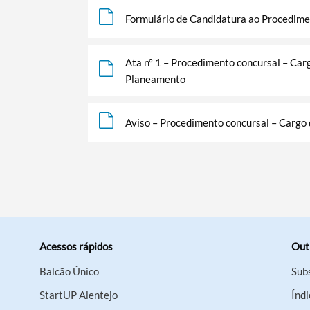
Formulário de Candidatura ao Procedime
Ata nº 1 – Procedimento concursal – Car
Planeamento
Aviso – Procedimento concursal – Cargo
Acessos rápidos
Out
Balcão Único
Sub
StartUP Alentejo
Índi