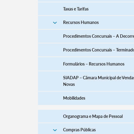
Taxas e Tarifas
Recursos Humanos
Procedimentos Concursais – A Decorr
Procedimentos Concursais – Terminad
​​​​​​​​​​​​​​​​​​​​​​​​​​​​​​​​​​​​​​​​​Formulários – Recursos Humanos
SIADAP – Câmara Municipal de Venda
Novas
Mobilidades
Organograma e Mapa de Pessoal
Compras Públicas