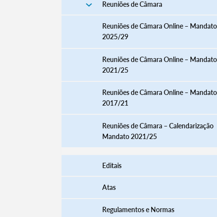
Reuniões de Câmara
Reuniões de Câmara Online – Mandato
2025/29
Reuniões de Câmara Online – Mandato
2021/25
Reuniões de Câmara Online – Mandato
2017/21
Reuniões de Câmara – Calendarização
Mandato 2021/25
Editais
Atas
Regulamentos e Normas