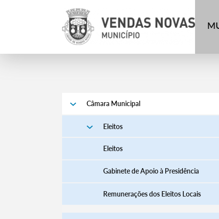
MU
Câmara Municipal
Eleitos
Eleitos
Gabinete de Apoio à Presidência
Remunerações dos Eleitos Locais