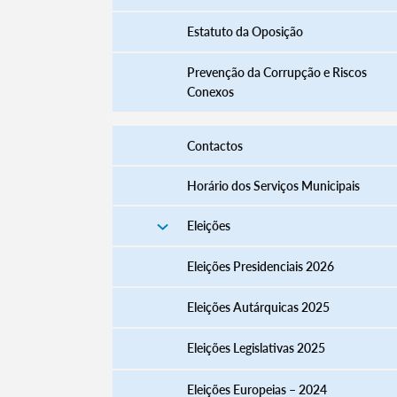
Estatuto da Oposição
Prevenção da Corrupção e Riscos
Conexos
Contactos
Horário dos Serviços Municipais
Eleições
Termo de Pesquisa
Eleições Presidenciais 2026
Eleições Autárquicas 2025
Eleições Legislativas 2025
Categorias gerais
Eleições Europeias – 2024