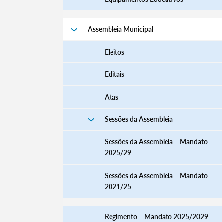
Assembleia Municipal
Eleitos
Editais
Atas
Sessões da Assembleia
Sessões da Assembleia – Mandato
2025/29
Sessões da Assembleia – Mandato
2021/25
Regimento – Mandato 2025/2029