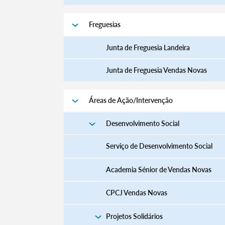
Freguesias
Junta de Freguesia Landeira
Junta de Freguesia Vendas Novas
Áreas de Ação/Intervenção
Desenvolvimento Social
Serviço de Desenvolvimento Social
Academia Sénior de Vendas Novas
CPCJ Vendas Novas
Projetos Solidários