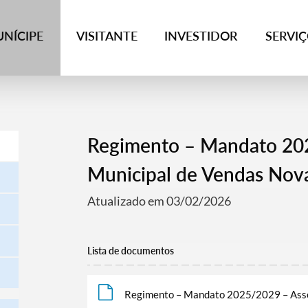
NÍCIPE
VISITANTE
INVESTIDOR
SERVI
Regimento – Mandato 20
Municipal de Vendas Nov
Atualizado em 03/02/2026
Lista de documentos
Regimento – Mandato 2025/2029 – Asse