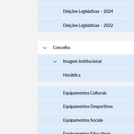
Eleições Legislativas – 2024
Eleições Legislativas – 2022
Filtros
Concelho
Imagem Institucional
Heráldica
Equipamentos Culturais
Equipamentos Desportivos
Equipamentos Sociais
Equipamentos Educativos