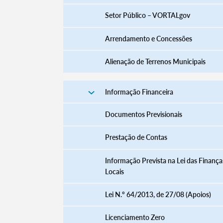
Setor Público – VORTALgov
Arrendamento e Concessões
Alienação de Terrenos Municipais
Informação Financeira
Documentos Previsionais
Prestação de Contas
Informação Prevista na Lei das Finança
Locais
Lei N.º 64/2013, de 27/08 (Apoios)
Licenciamento Zero