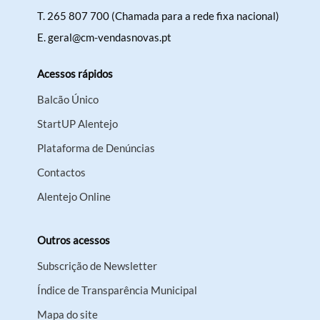
T.
265 807 700 (Chamada para a rede fixa nacional)
E.
geral@cm-vendasnovas.pt
Acessos rápidos
Balcão Único
StartUP Alentejo
Plataforma de Denúncias
Contactos
Alentejo Online
Outros acessos
Subscrição de Newsletter
Índice de Transparência Municipal
Mapa do site