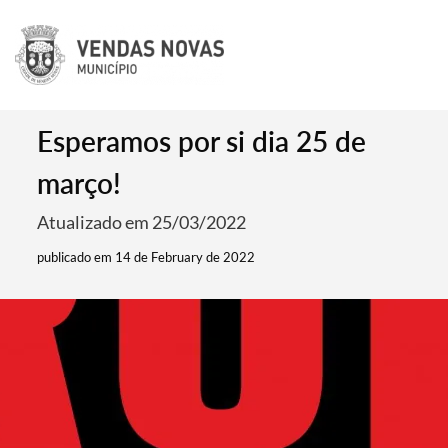
Esperamos por si dia 25 de
março!
Atualizado em 25/03/2022
publicado em 14 de February de 2022