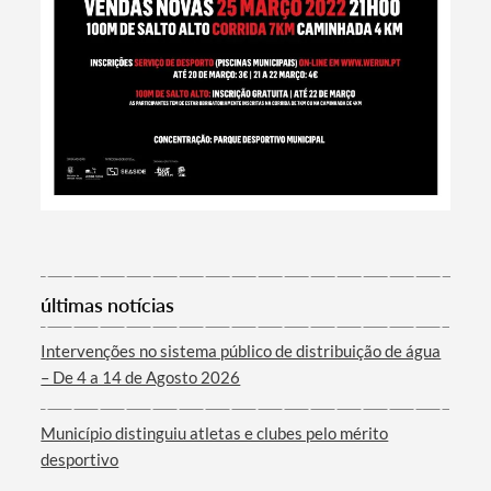
Filtros
últimas notícias
Intervenções no sistema público de distribuição de água
– De 4 a 14 de Agosto 2026
Município distinguiu atletas e clubes pelo mérito
desportivo