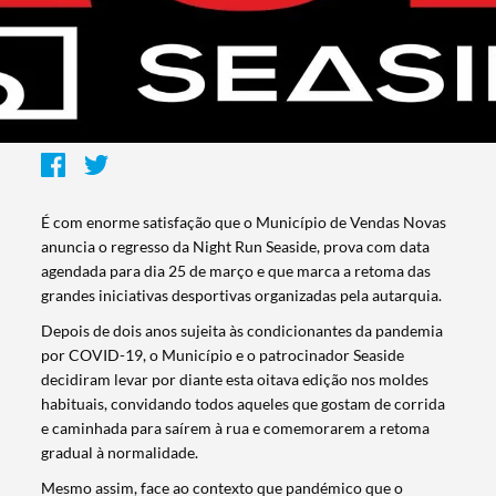
É com enorme satisfação que o Município de Vendas Novas
anuncia o regresso da Night Run Seaside, prova com data
agendada para dia 25 de março e que marca a retoma das
grandes iniciativas desportivas organizadas pela autarquia.
Depois de dois anos sujeita às condicionantes da pandemia
por COVID-19, o Município e o patrocinador Seaside
decidiram levar por diante esta oitava edição nos moldes
habituais, convidando todos aqueles que gostam de corrida
e caminhada para saírem à rua e comemorarem a retoma
gradual à normalidade.
Mesmo assim, face ao contexto que pandémico que o