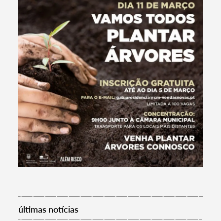
Termo de Pesquisa
últimas notícias