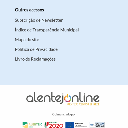
Outros acessos
Subscrição de Newsletter
Índice de Transparência Municipal
Mapa do site
Política de Privacidade
Livro de Reclamações
Cofinanciado por