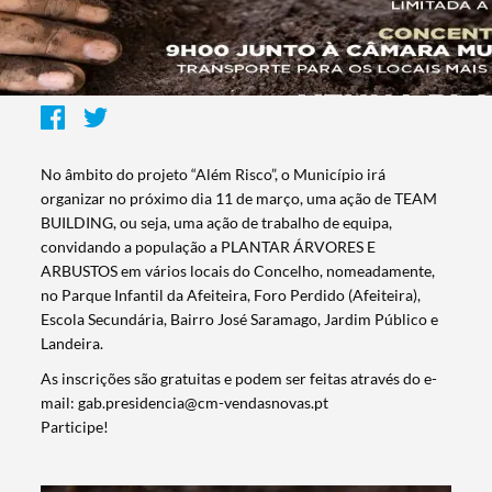
No âmbito do projeto “Além Risco”, o Município irá
organizar no próximo dia 11 de março, uma ação de TEAM
BUILDING, ou seja, uma ação de trabalho de equipa,
convidando a população a PLANTAR ÁRVORES E
ARBUSTOS em vários locais do Concelho, nomeadamente,
no Parque Infantil da Afeiteira, Foro Perdido (Afeiteira),
Escola Secundária, Bairro José Saramago, Jardim Público e
Landeira.
As inscrições são gratuitas e podem ser feitas através do e-
mail: gab.presidencia@cm-vendasnovas.pt
Participe!