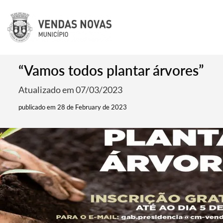
“Vamos todos plantar árvores”
Atualizado em 07/03/2023
publicado em 28 de February de 2023