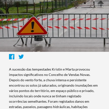
A sucessão das tempestades Kristin e Marta provocou
impactos significativos no Concelho de Vendas Novas.
Depois do vento forte, a chuva intensa e persistente
encontrou os solos já saturados, originando inundações em
vários pontos do território, em espaço público e privado,
incluindo locais onde nunca se tinham registado
ocorrências semelhantes. Foram registados danos em
estradas, passeios, passagens hidráulicas, habitações