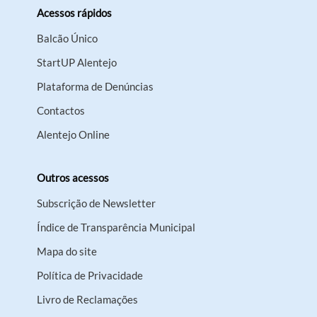
Acessos rápidos
Balcão Único
StartUP Alentejo
Plataforma de Denúncias
Contactos
Alentejo Online
Outros acessos
Subscrição de Newsletter
Índice de Transparência Municipal
Mapa do site
Política de Privacidade
Livro de Reclamações