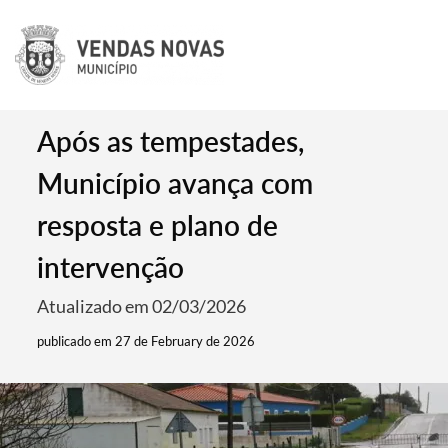
Após as tempestades,
Município avança com
resposta e plano de
intervenção
Atualizado em 02/03/2026
publicado em 27 de February de 2026