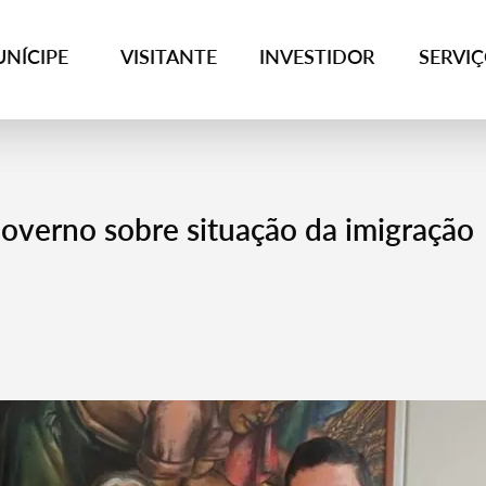
NÍCIPE
VISITANTE
INVESTIDOR
SERVI
overno sobre situação da imigração