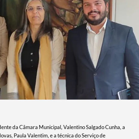
dente da Câmara Municipal, Valentino Salgado Cunha, a
vas, Paula Valentim, e a técnica do Serviço de