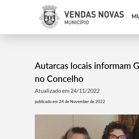
MU
Autarcas locais informam G
no Concelho
Atualizado em 24/11/2022
publicado em 24 de November de 2022