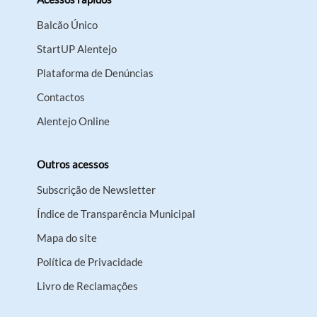
Balcão Único
StartUP Alentejo
Plataforma de Denúncias
Contactos
Alentejo Online
Outros acessos
Subscrição de Newsletter
Índice de Transparência Municipal
Mapa do site
Política de Privacidade
Livro de Reclamações