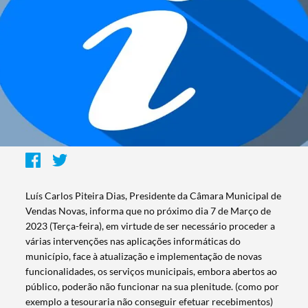
Luís Carlos Piteira Dias, Presidente da Câmara Municipal de
Vendas Novas, informa que no próximo dia 7 de Março de
2023 (Terça-feira), em virtude de ser necessário proceder a
várias intervenções nas aplicações informáticas do
município, face à atualização e implementação de novas
funcionalidades, os serviços municipais, embora abertos ao
público, poderão não funcionar na sua plenitude. (como por
exemplo a tesouraria não conseguir efetuar recebimentos)