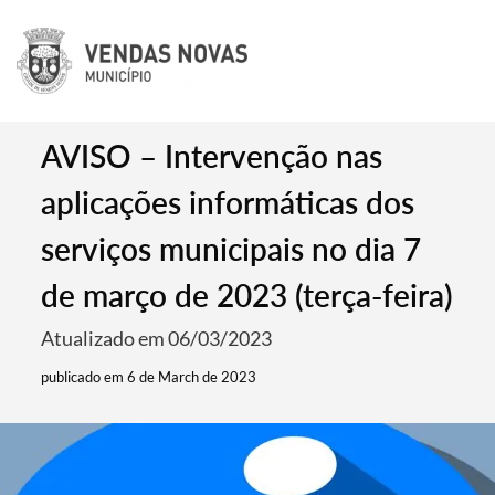
AVISO – Intervenção nas
aplicações informáticas dos
serviços municipais no dia 7
de março de 2023 (terça-feira)
Atualizado em 06/03/2023
publicado em 6 de March de 2023