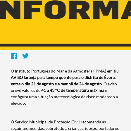
O Instituto Português do Mar e da Atmosfera (IPMA) emitiu
AVISO laranja para tempo quente para o distrito de Évora,
entre o dia 21 de agosto e a manhã de 24 de agosto
. O aviso
prevê valores de
41 a 43 °C de temperatura máxima
e
configura uma situação meteorológica de risco moderado a
elevado
.
O Serviço Municipal de Proteção Civil recomenda as
seguintes medidas, sobretudo a crianças, idosos, portadores