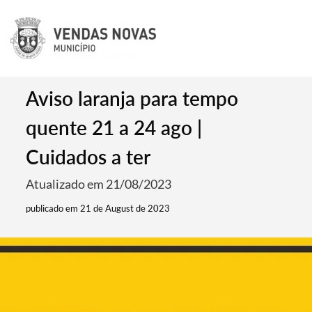
Aviso laranja para tempo
quente 21 a 24 ago |
Cuidados a ter
Atualizado em 21/08/2023
publicado em 21 de August de 2023