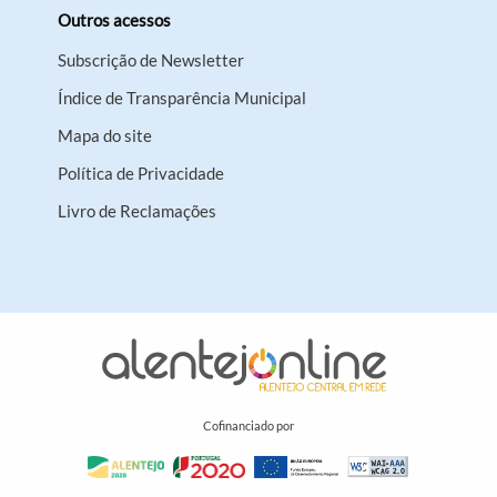
Outros acessos
Subscrição de Newsletter
Índice de Transparência Municipal
Mapa do site
Política de Privacidade
Livro de Reclamações
Cofinanciado por