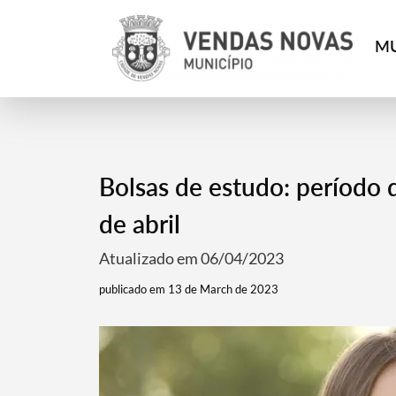
MU
Bolsas de estudo: período 
de abril
Atualizado em 06/04/2023
publicado em 13 de March de 2023