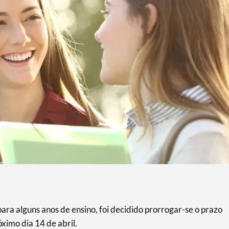
ara alguns anos de ensino, foi decidido prorrogar-se o prazo
ximo dia 14 de abril.