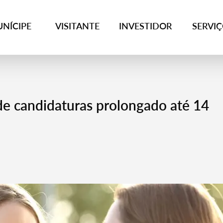
NÍCIPE
VISITANTE
INVESTIDOR
SERVI
de candidaturas prolongado até 14