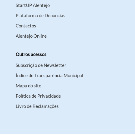
StartUP Alentejo
Plataforma de Denúncias
Contactos
Alentejo Online
Outros acessos
Subscrição de Newsletter
Índice de Transparência Municipal
Mapa do site
Política de Privacidade
Livro de Reclamações