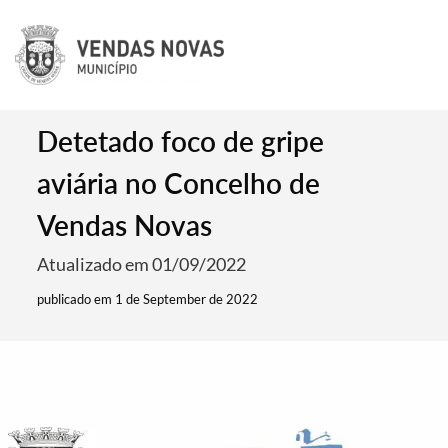
Detetado foco de gripe
aviária no Concelho de
Vendas Novas
Atualizado em 01/09/2022
publicado em 1 de September de 2022