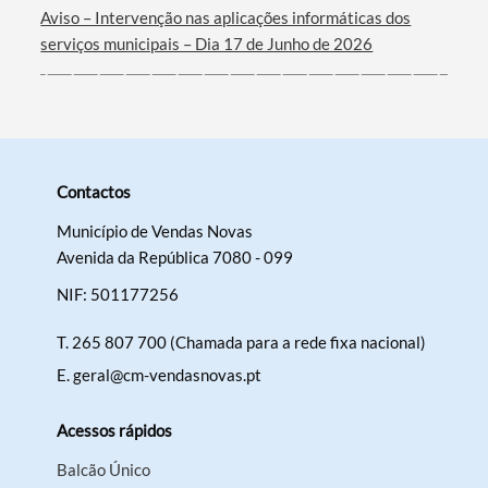
Aviso – Intervenção nas aplicações informáticas dos
serviços municipais – Dia 17 de Junho de 2026
Contactos
Município de Vendas Novas
Avenida da República 7080 - 099
NIF: 501177256
T.
265 807 700 (Chamada para a rede fixa nacional)
E.
geral@cm-vendasnovas.pt
Acessos rápidos
Balcão Único