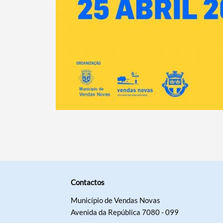
Contactos
Município de Vendas Novas
Avenida da República 7080 - 099