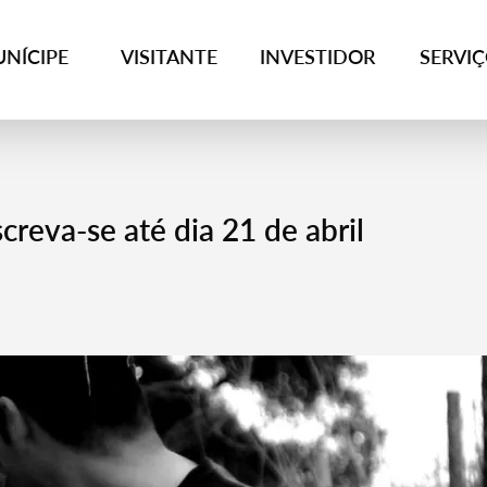
NÍCIPE
VISITANTE
INVESTIDOR
SERVI
creva-se até dia 21 de abril