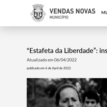
MU
“Estafeta da Liberdade”: ins
Atualizado em 06/04/2022
publicado em 6 de April de 2022