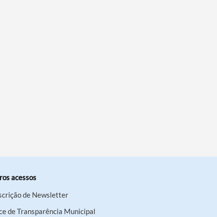
ros acessos
scrição de Newsletter
ce de Transparência Municipal