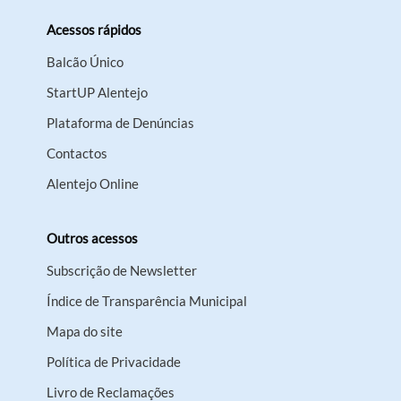
Acessos rápidos
Balcão Único
StartUP Alentejo
Plataforma de Denúncias
Contactos
Alentejo Online
Outros acessos
Subscrição de Newsletter
Índice de Transparência Municipal
Mapa do site
Política de Privacidade
Livro de Reclamações