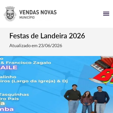
Festas de Landeira 2026
Atualizado em 23/06/2026