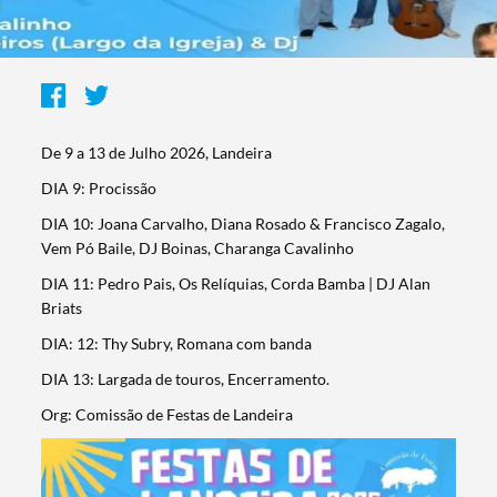
De 9 a 13 de Julho 2026, Landeira
DIA 9: Procissão
DIA 10: Joana Carvalho, Diana Rosado & Francisco Zagalo,
Vem Pó Baile, DJ Boinas, Charanga Cavalinho
DIA 11: Pedro Pais, Os Relíquias, Corda Bamba | DJ Alan
Briats
DIA: 12: Thy Subry, Romana com banda
DIA 13: Largada de touros, Encerramento.
Org: Comissão de Festas de Landeira