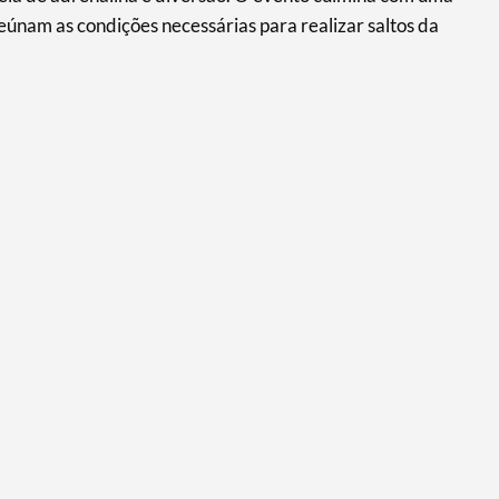
eúnam as condições necessárias para realizar saltos da