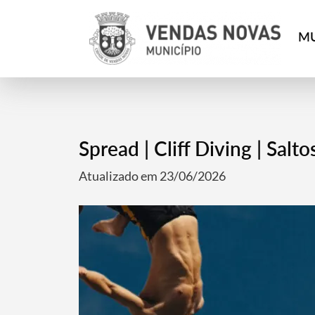
MU
Spread | Cliff Diving | Salt
Atualizado em 23/06/2026