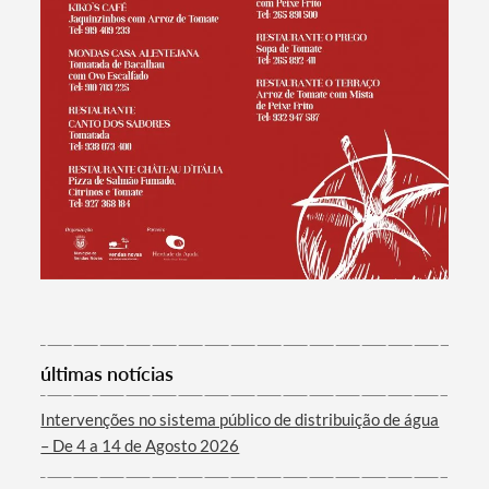
últimas notícias
Intervenções no sistema público de distribuição de água
– De 4 a 14 de Agosto 2026