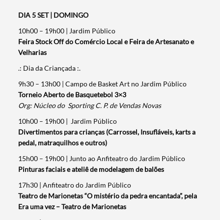
DIA 5 SET | DOMINGO
10h00 – 19h00 | Jardim Público
Feira Stock Off do Comércio Local e Feira de Artesanato e
Velharias
.: Dia da Criançada :.
9h30 – 13h00 | Campo de Basket Art no Jardim Público
Torneio Aberto de Basquetebol 3×3
Org: Núcleo do Sporting C. P. de Vendas Novas
10h00 – 19h00 | Jardim Público
Divertimentos para crianças (Carrossel, Insufláveis, karts a
pedal, matraquilhos e outros)
15h00 – 19h00 | Junto ao Anfiteatro do Jardim Público
Pinturas faciais e ateliê de modelagem de balões
17h30 | Anfiteatro do Jardim Público
Teatro de Marionetas “O mistério da pedra encantada”, pela
Era uma vez – Teatro de Marionetas