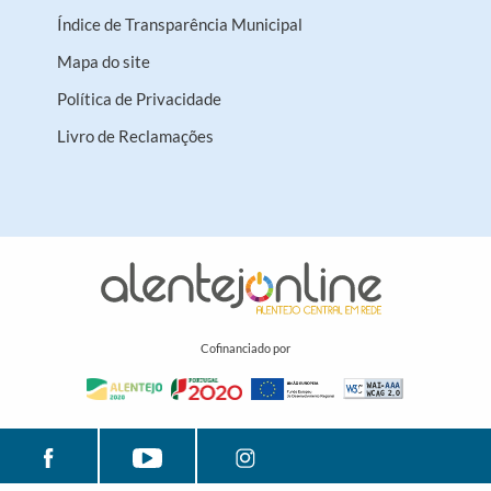
Índice de Transparência Municipal
Mapa do site
Política de Privacidade
Livro de Reclamações
Cofinanciado por