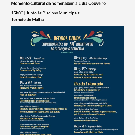
Momento cultural de homenagem a Lídia Couveiro
15h00 | Junto às Piscinas Municipais
Torneio de Malha