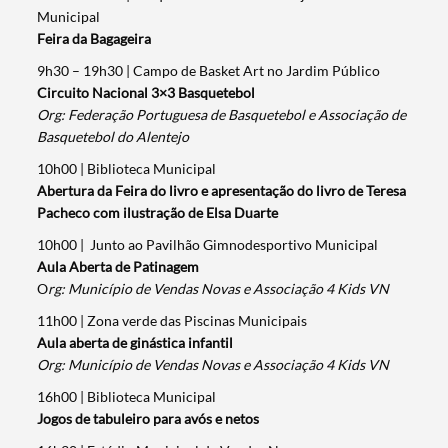
Municipal
Feira da Bagageira
9h30 – 19h30 | Campo de Basket Art no Jardim Público
Circuito Nacional 3×3 Basquetebol
Org: Federação Portuguesa de Basquetebol e Associação de
Basquetebol do Alentejo
10h00 | Biblioteca Municipal
Abertura da Feira do livro e apresentação do livro de Teresa
Pacheco com ilustração de Elsa Duarte
10h00 | Junto ao Pavilhão Gimnodesportivo Municipal
Aula Aberta de Patinagem
O
rg: Município de Vendas Novas e Associação 4 Kids VN
11h00 | Zona verde das Piscinas Municipais
Aula aberta de ginástica infantil
Org: Município de Vendas Novas e Associação 4 Kids VN
16h00 | Biblioteca Municipal
Jogos de tabuleiro para avós e netos