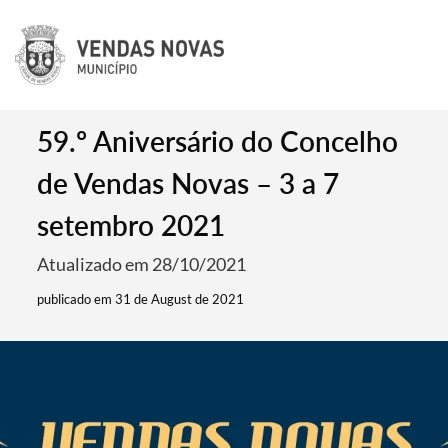
59.º Aniversário do Concelho
de Vendas Novas – 3 a 7
setembro 2021
Atualizado em 28/10/2021
publicado em 31 de August de 2021