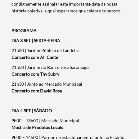
condignamente assinalar esta importante data da nossa
história coletiva, a qual esperamos que celebre connosco.
PROGRAMA
DIA 3 SET | SEXTA-FEIRA
21h30 | Jardim Público de Landeira
Concerto com All Cante
21h30 | Jardim do Bairro José Saramago
Concerto com Thy Subry
21h30 | Junto ao Mercado Municipal
Concerto com David Rosa
DIA 4 SET | SÁBADO
9h00 – 13h00 | Mercado Municipal
Mostra de Produtos Locais
9h00 – 14h00 | Parque de estacionamento junto ao Estádio