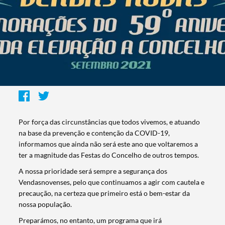
Por força das circunstâncias que todos vivemos, e atuando
na base da prevenção e contenção da COVID-19,
informamos que ainda não será este ano que voltaremos a
ter a magnitude das Festas do Concelho de outros tempos.
A nossa prioridade será sempre a segurança dos
Vendasnovenses, pelo que continuamos a agir com cautela e
precaução, na certeza que primeiro está o bem-estar da
nossa população.
Preparámos, no entanto, um programa que irá