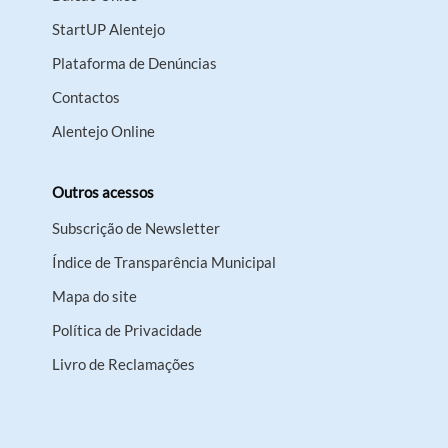
StartUP Alentejo
Plataforma de Denúncias
Contactos
Alentejo Online
Outros acessos
Subscrição de Newsletter
Índice de Transparência Municipal
Mapa do site
Política de Privacidade
Livro de Reclamações