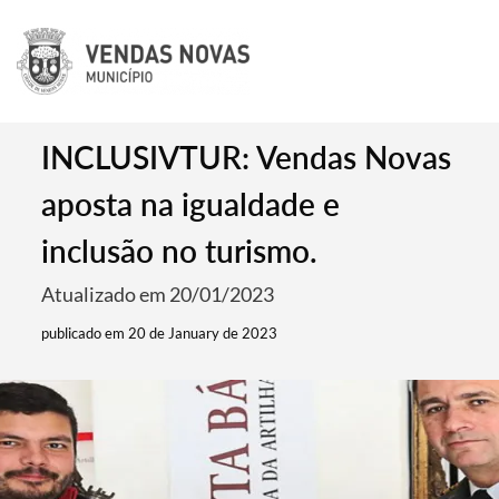
INCLUSIVTUR: Vendas Novas
aposta na igualdade e
inclusão no turismo.
Atualizado em 20/01/2023
publicado em 20 de January de 2023