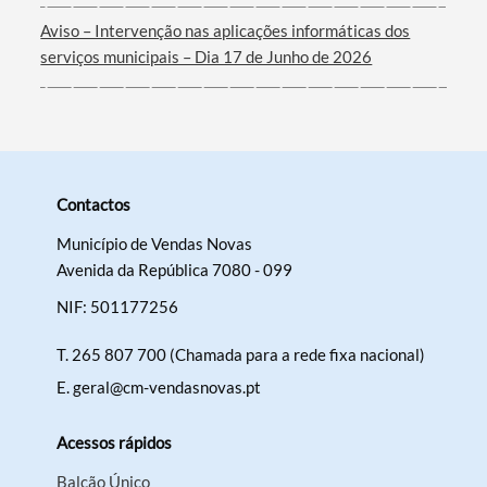
Aviso – Intervenção nas aplicações informáticas dos
serviços municipais – Dia 17 de Junho de 2026
Contactos
Município de Vendas Novas
Avenida da República 7080 - 099
NIF: 501177256
T.
265 807 700 (Chamada para a rede fixa nacional)
E.
geral@cm-vendasnovas.pt
Acessos rápidos
Balcão Único