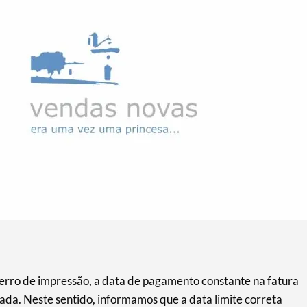
erro de impressão, a data de pagamento constante na fatura
da. Neste sentido, informamos que a data limite correta