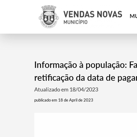
MU
Informação à população: F
retificação da data de pag
Atualizado em 18/04/2023
publicado em 18 de April de 2023