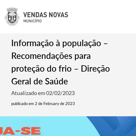
Informação à população –
Recomendações para
proteção do frio – Direção
Geral de Saúde
Atualizado em 02/02/2023
publicado em 2 de February de 2023