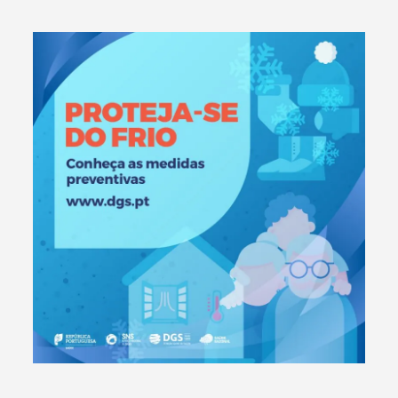
Categorias gerais
Filtros