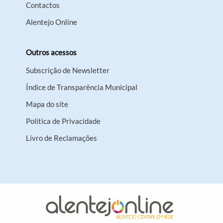
Contactos
Alentejo Online
Outros acessos
Subscrição de Newsletter
Índice de Transparência Municipal
Mapa do site
Política de Privacidade
Livro de Reclamações