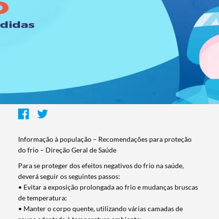
Informação à população – Recomendações para proteção
do frio – Direção Geral de Saúde
Para se proteger dos efeitos negativos do frio na saúde,
deverá seguir os seguintes passos:
• Evitar a exposição prolongada ao frio e mudanças bruscas
de temperatura;
• Manter o corpo quente, utilizando várias camadas de