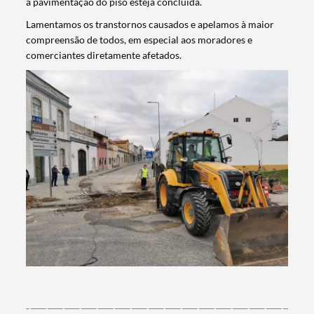
a pavimentação do piso esteja concluída.
Lamentamos os transtornos causados e apelamos à maior
compreensão de todos, em especial aos moradores e
comerciantes diretamente afetados.
Termo de Pesquisa