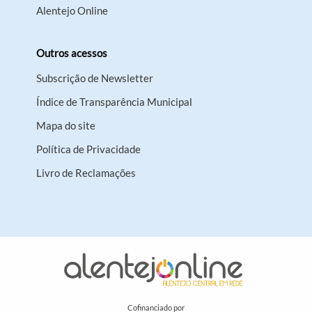
Alentejo Online
Outros acessos
Subscrição de Newsletter
Índice de Transparência Municipal
Mapa do site
Política de Privacidade
Livro de Reclamações
Cofinanciado por