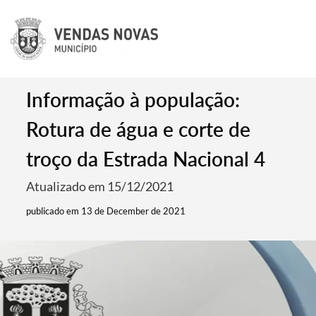
Informação à população:
Rotura de água e corte de
troço da Estrada Nacional 4
Atualizado em 15/12/2021
publicado em 13 de December de 2021