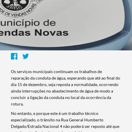
Os serviços municipais continuam os trabalhos de
reparação da conduta de água, esperando que até ao final do
dia 15 de dezembro, seja reposta a normalidade, ocorrendo
ainda interrupções no abastecimento de água de modo a
concluir a ligação da conduta no local da ocorrência da
rotura.
No entanto, e porque este é um trabalho técnico
especializado, o trânsito na Rua General Humberto
Delgado/Estrada Nacional 4 não poderá ser reposto até que