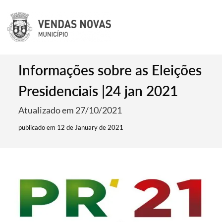
Informações sobre as Eleições
Presidenciais |24 jan 2021
Atualizado em 27/10/2021
publicado em 12 de January de 2021