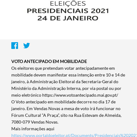
VOTO ANTECIPADO EM MOBILIDADE
Os eleitores que pretendam votar antecipadamente em
mobilidade devem manifestar essa intenção entre 10 e 14 de
janeiro, à Administração Eleitoral da Secretaria-Geral do
Ministério da Administração Interna, por via postal ou por
meio eletrónico https://www.votoantecipado.mai.gov.pt/
O Voto antecipado em mobilidade decorre no dia 17 de
janeiro. Em Vendas Novas a mesa de voto irá funcionar no
Fórum Cultural “A Praça”, sito na Rua Estevam de Almeida,
7080-079 Vendas Novas.
Mais informações aqui
https://www.portaldoeleitor.pt/Documents/Presidenciais%20202