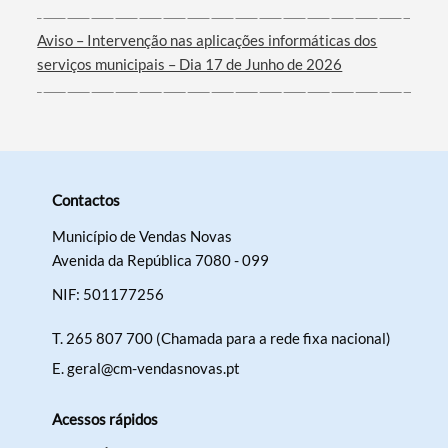
Aviso – Intervenção nas aplicações informáticas dos
serviços municipais – Dia 17 de Junho de 2026
Contactos
Município de Vendas Novas
Avenida da República 7080 - 099
NIF: 501177256
T.
265 807 700 (Chamada para a rede fixa nacional)
E.
geral@cm-vendasnovas.pt
Acessos rápidos