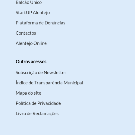
Balcão Único
StartUP Alentejo
Plataforma de Denúncias
Contactos
Alentejo Online
Outros acessos
Subscrição de Newsletter
Índice de Transparência Municipal
Mapa do site
Política de Privacidade
Livro de Reclamações