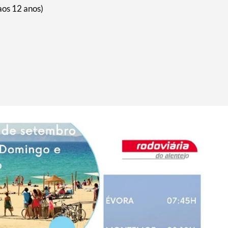
 aos 12 anos)