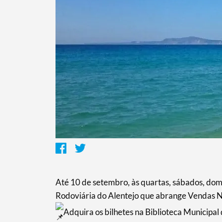
Até 10 de setembro, às quartas, sábados, dom
Rodoviária do Alentejo que abrange Vendas 
Adquira os bilhetes na Biblioteca Municipa