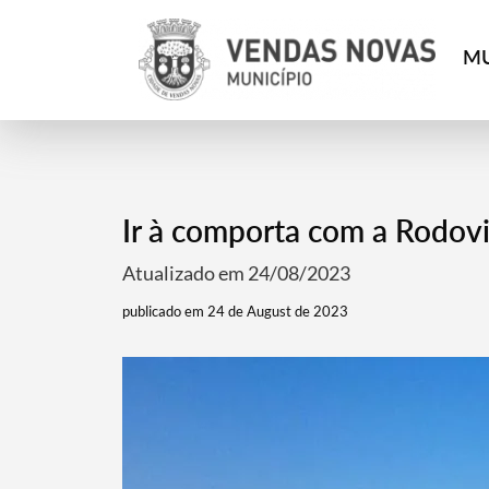
MU
Ir à comporta com a Rodoviá
Atualizado em 24/08/2023
publicado em 24 de August de 2023