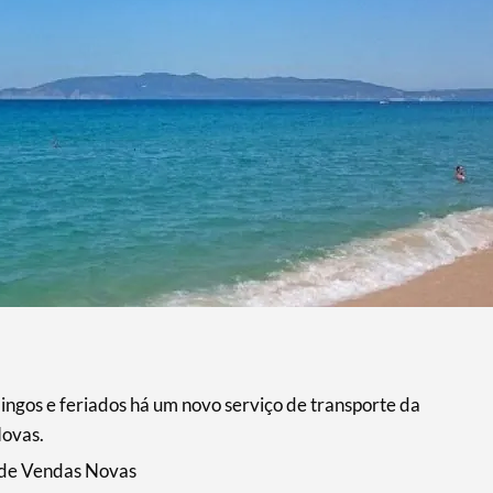
ingos e feriados há um novo serviço de transporte da
Novas.
l de Vendas Novas