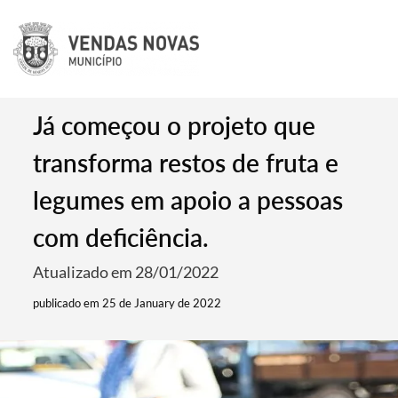
Já começou o projeto que
transforma restos de fruta e
legumes em apoio a pessoas
com deficiência.
Atualizado em 28/01/2022
publicado em 25 de January de 2022