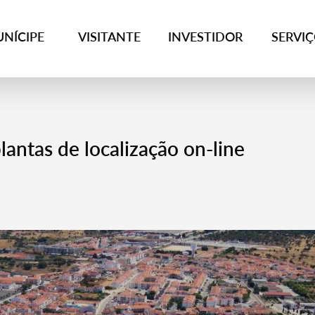
NÍCIPE
VISITANTE
INVESTIDOR
SERVI
lantas de localização on-line