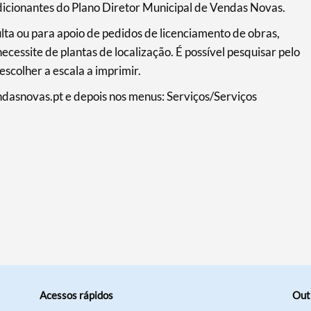
icionantes do Plano Diretor Municipal de Vendas Novas.
ulta ou para apoio de pedidos de licenciamento de obras,
ecessite de plantas de localização. É possível pesquisar pelo
scolher a escala a imprimir.
asnovas.pt e depois nos menus: Serviços/Serviços
Acessos rápidos
Out