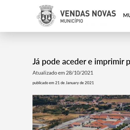
MU
Já pode aceder e imprimir p
Atualizado em 28/10/2021
publicado em 21 de January de 2021