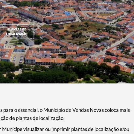
 para o essencial, o Município de Vendas Novas coloca mais
ação de plantas de localização.
 Munícipe visualizar ou imprimir plantas de localização e/ou