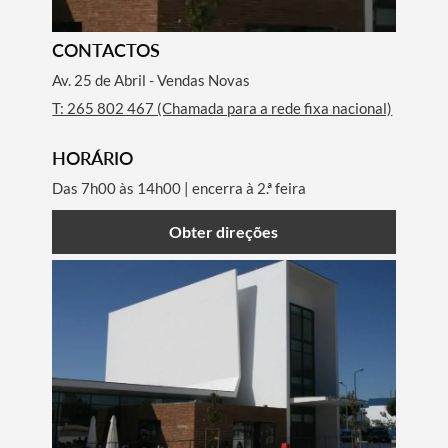
CONTACTOS
Av. 25 de Abril - Vendas Novas
T: 265 802 467 (Chamada para a rede fixa nacional)
HORÁRIO
Das 7h00 às 14h00 | encerra à 2.ª feira
Obter direções
Termo de Pesquisa