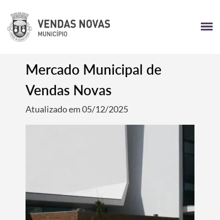
Mercado Municipal de
Vendas Novas
Atualizado em 05/12/2025