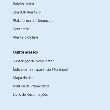
Balcão Único
StartUP Alentejo
Plataforma de Denúncias
Contactos
Alentejo Online
Outros acessos
Subscrição de Newsletter
Índice de Transparência Municipal
Mapa do site
Política de Privacidade
Livro de Reclamações