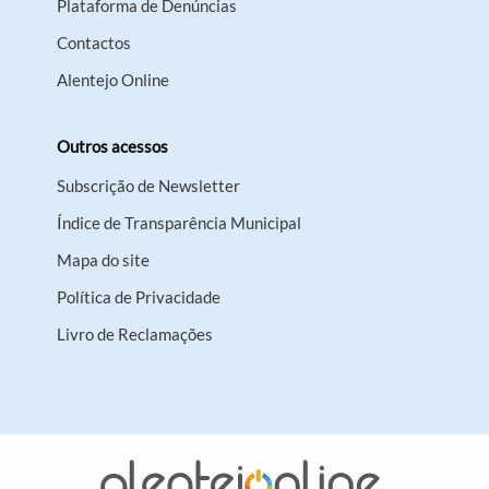
Plataforma de Denúncias
Contactos
Alentejo Online
Outros acessos
Subscrição de Newsletter
Índice de Transparência Municipal
Mapa do site
Política de Privacidade
Livro de Reclamações