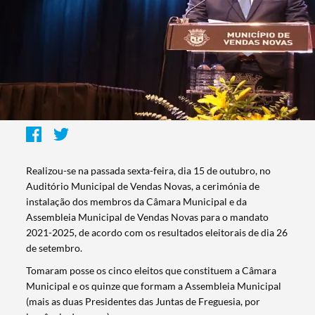
Realizou-se na passada sexta-feira, dia 15 de outubro, no
Auditório Municipal de Vendas Novas, a cerimónia de
instalação dos membros da Câmara Municipal e da
Assembleia Municipal de Vendas Novas para o mandato
2021-2025, de acordo com os resultados eleitorais de dia 26
de setembro.
Tomaram posse os cinco eleitos que constituem a Câmara
Municipal e os quinze que formam a Assembleia Municipal
(mais as duas Presidentes das Juntas de Freguesia, por