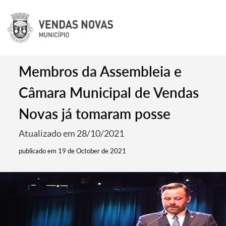
Membros da Assembleia e
Câmara Municipal de Vendas
Novas já tomaram posse
Atualizado em 28/10/2021
publicado em 19 de October de 2021