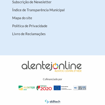
Subscrição de Newsletter
Índice de Transparência Municipal
Mapa do site
Política de Privacidade
Livro de Reclamações
Cofinanciado por