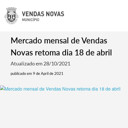
Mercado mensal de Vendas
Novas retoma dia 18 de abril
Atualizado em 28/10/2021
publicado em 9 de April de 2021