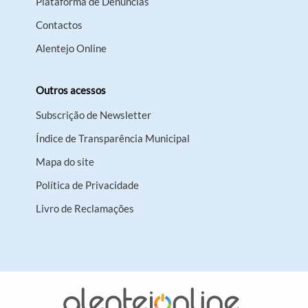
Plataforma de Denúncias
Contactos
Alentejo Online
Outros acessos
Subscrição de Newsletter
Índice de Transparência Municipal
Mapa do site
Política de Privacidade
Livro de Reclamações