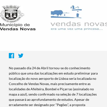
No passado dia 24 de Abril tornou-se do conhecimento
público que uma das localizações em estudo preliminar para
localização do novo aeroporto de Lisboa seria localizada no
Concelho de Vendas Novas, mais precisamente entre as
localidades de Afeiteira, Bombel e Piçarras (assinalado no
mapa a azul), sendo confirmado na seleção de 7 localizações
que passará ao aprofundamento de estudos. Apesar de
erradamente ser designado por “Pegões”, a proposta