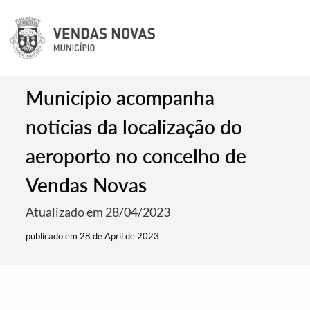
Município acompanha
notícias da localização do
aeroporto no concelho de
Vendas Novas
Atualizado em 28/04/2023
publicado em 28 de April de 2023