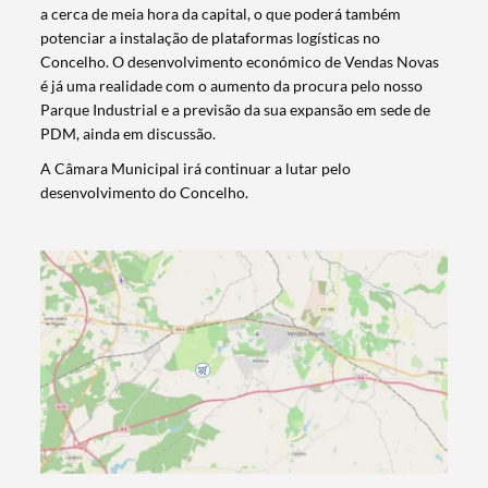
a cerca de meia hora da capital, o que poderá também
potenciar a instalação de plataformas logísticas no
Concelho. O desenvolvimento económico de Vendas Novas
é já uma realidade com o aumento da procura pelo nosso
Parque Industrial e a previsão da sua expansão em sede de
PDM, ainda em discussão.
A Câmara Municipal irá continuar a lutar pelo
Termo de Pesquisa
desenvolvimento do Concelho.
Categorias gerais
Filtros