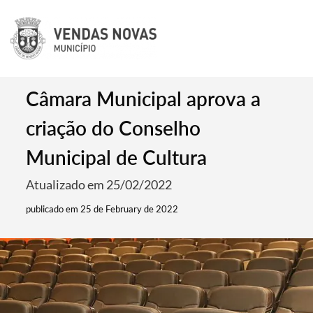
Câmara Municipal aprova a
criação do Conselho
Municipal de Cultura
Atualizado em 25/02/2022
publicado em 25 de February de 2022