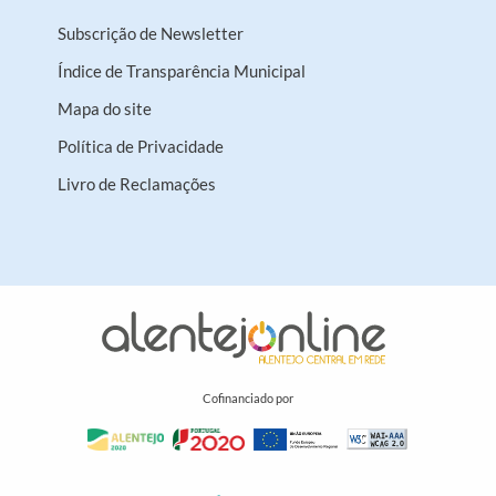
Subscrição de Newsletter
Índice de Transparência Municipal
Mapa do site
Política de Privacidade
Livro de Reclamações
Cofinanciado por