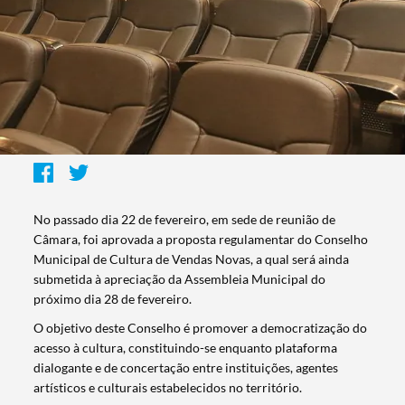
No passado dia 22 de fevereiro, em sede de reunião de
Câmara, foi aprovada a proposta regulamentar do Conselho
Municipal de Cultura de Vendas Novas, a qual será ainda
submetida à apreciação da Assembleia Municipal do
próximo dia 28 de fevereiro.
O objetivo deste Conselho é promover a democratização do
acesso à cultura, constituindo-se enquanto plataforma
dialogante e de concertação entre instituições, agentes
artísticos e culturais estabelecidos no território.