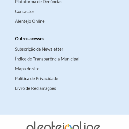
Plataforma de Denúncias
Contactos
Alentejo Online
Outros acessos
Subscrição de Newsletter
Índice de Transparência Municipal
Mapa do site
Política de Privacidade
Livro de Reclamações