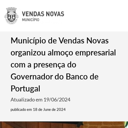
Município de Vendas Novas
organizou almoço empresarial
com a presença do
Governador do Banco de
Portugal
Atualizado em 19/06/2024
publicado em 18 de June de 2024