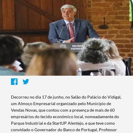
Decorreu no dia 17 de junho, no Salão do Palácio do Vidigal,
um Almoço Empresarial organizado pelo Município de
Vendas Novas, que contou com a presença de mais de 60
empresários do tecido económico local, nomeadamente do
Parque Industrial e da StartUP Alentejo, e que teve como
convidado o Governador do Banco de Portugal, Professor