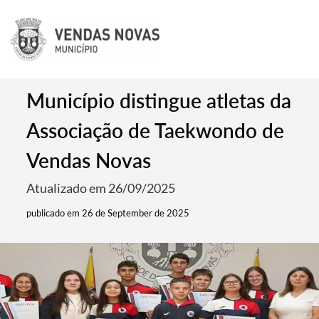
Município distingue atletas da
Associação de Taekwondo de
Vendas Novas
Atualizado em 26/09/2025
publicado em 26 de September de 2025