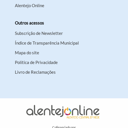
Alentejo Online
Outros acessos
Subscrição de Newsletter
Índice de Transparência Municipal
Mapa do site
Política de Privacidade
Livro de Reclamações
Cofinanciado por