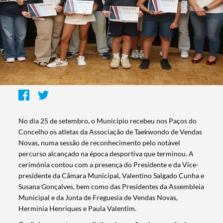
No dia 25 de setembro, o Município recebeu nos Paços do
Concelho os atletas da Associação de Taekwondo de Vendas
Novas, numa sessão de reconhecimento pelo notável
percurso alcançado na época desportiva que terminou. A
cerimónia contou com a presença do Presidente e da Vice-
presidente da Câmara Municipal, Valentino Salgado Cunha e
Susana Gonçalves, bem como das Presidentes da Assembleia
Municipal e da Junta de Freguesia de Vendas Novas,
Hermínia Henriques e Paula Valentim.