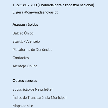
T.
265 807 700 (Chamada para a rede fixa nacional)
E.
geral@cm-vendasnovas.pt
Acessos rápidos
Balcão Único
StartUP Alentejo
Plataforma de Denúncias
Contactos
Alentejo Online
Outros acessos
Subscrição de Newsletter
Índice de Transparência Municipal
Mapa do site