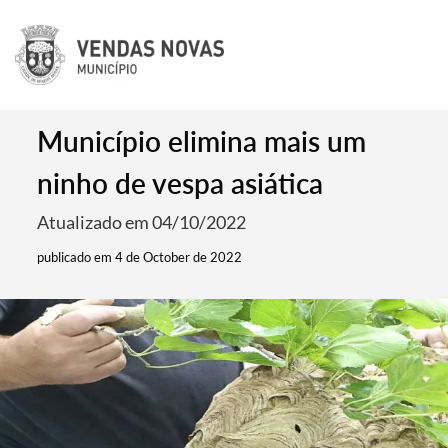
Município elimina mais um
ninho de vespa asiática
Atualizado em 04/10/2022
publicado em 4 de October de 2022