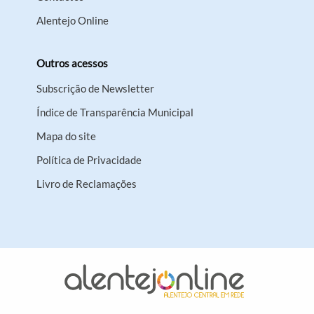
Alentejo Online
Outros acessos
Subscrição de Newsletter
Índice de Transparência Municipal
Mapa do site
Política de Privacidade
Livro de Reclamações