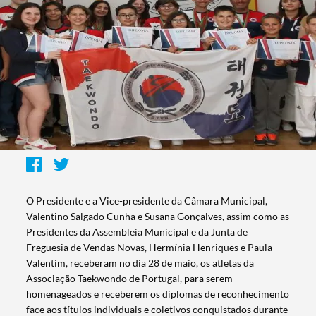
O Presidente e a Vice-presidente da Câmara Municipal,
Valentino Salgado Cunha e Susana Gonçalves, assim como as
Presidentes da Assembleia Municipal e da Junta de
Freguesia de Vendas Novas, Hermínia Henriques e Paula
Valentim, receberam no dia 28 de maio, os atletas da
Associação Taekwondo de Portugal, para serem
homenageados e receberem os diplomas de reconhecimento
face aos títulos individuais e coletivos conquistados durante