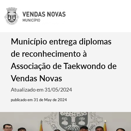
Município entrega diplomas
de reconhecimento à
Associação de Taekwondo de
Vendas Novas
Atualizado em 31/05/2024
publicado em 31 de May de 2024