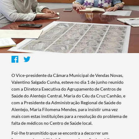
O Vice-presidente da Câmara Municipal de Vendas Novas,
Valentino Salgado Cunha, esteve no dia 1 de junho reunido
com a Diretora Executiva do Agrupamento de Centros de
Saúde do Alentejo Central, Maria do Céu da Cruz Canhão, e
com a Presidente da Administração Regional de Saúde do
Alentejo, Maria Filomena Mendes, para insistir uma vez
mais com estas instituições para a resolução do problema de
falta de médicos no Centro de Saúde local.
Foi-lhe transmitido que se encontra a decorrer um