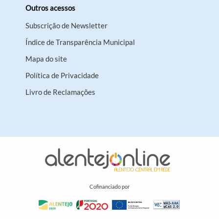
Outros acessos
Subscrição de Newsletter
Índice de Transparência Municipal
Mapa do site
Política de Privacidade
Livro de Reclamações
Cofinanciado por