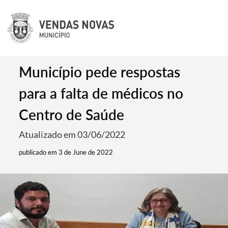
Município pede respostas
para a falta de médicos no
Centro de Saúde
Atualizado em 03/06/2022
publicado em 3 de June de 2022