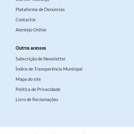
Plataforma de Denúncias
Contactos
Alentejo Online
Outros acessos
Subscrição de Newsletter
Índice de Transparência Municipal
Mapa do site
Política de Privacidade
Livro de Reclamações