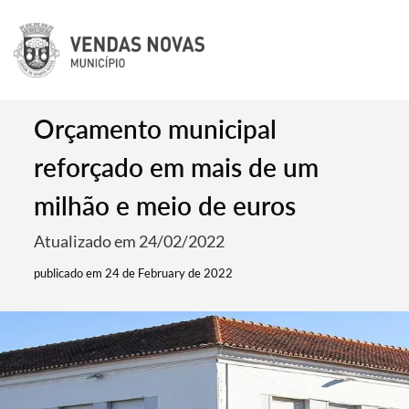
Orçamento municipal
reforçado em mais de um
milhão e meio de euros
Atualizado em 24/02/2022
publicado em 24 de February de 2022