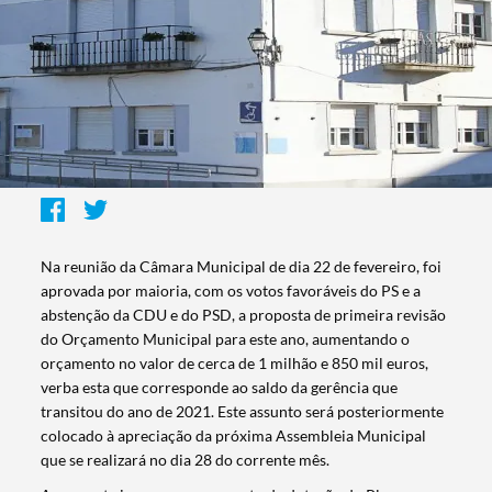
Na reunião da Câmara Municipal de dia 22 de fevereiro, foi
aprovada por maioria, com os votos favoráveis do PS e a
abstenção da CDU e do PSD, a proposta de primeira revisão
do Orçamento Municipal para este ano, aumentando o
orçamento no valor de cerca de 1 milhão e 850 mil euros,
verba esta que corresponde ao saldo da gerência que
transitou do ano de 2021. Este assunto será posteriormente
colocado à apreciação da próxima Assembleia Municipal
que se realizará no dia 28 do corrente mês.