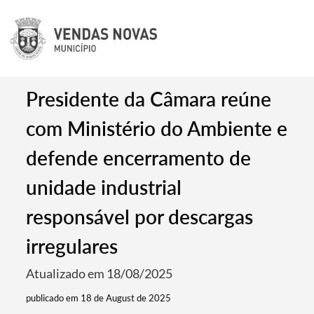
Presidente da Câmara reúne
com Ministério do Ambiente e
defende encerramento de
unidade industrial
responsável por descargas
irregulares
Atualizado em 18/08/2025
publicado em 18 de August de 2025