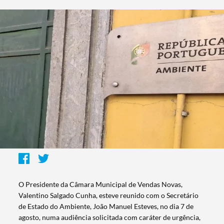
O Presidente da Câmara Municipal de Vendas Novas,
Valentino Salgado Cunha, esteve reunido com o Secretário
de Estado do Ambiente, João Manuel Esteves, no dia 7 de
agosto, numa audiência solicitada com caráter de urgência,