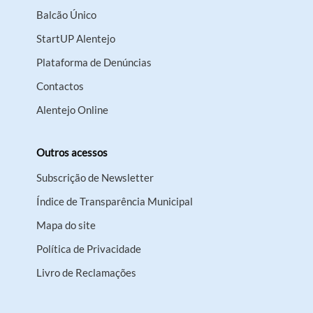
Balcão Único
StartUP Alentejo
Plataforma de Denúncias
Contactos
Alentejo Online
Outros acessos
Subscrição de Newsletter
Índice de Transparência Municipal
Mapa do site
Política de Privacidade
Livro de Reclamações