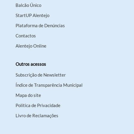
Balcão Único
StartUP Alentejo
Plataforma de Denúncias
Contactos
Alentejo Online
Outros acessos
Subscrição de Newsletter
Índice de Transparência Municipal
Mapa do site
Política de Privacidade
Livro de Reclamações