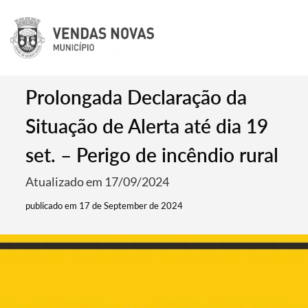
Prolongada Declaração da
Situação de Alerta até dia 19
set. – Perigo de incêndio rural
Atualizado em 17/09/2024
publicado em 17 de September de 2024