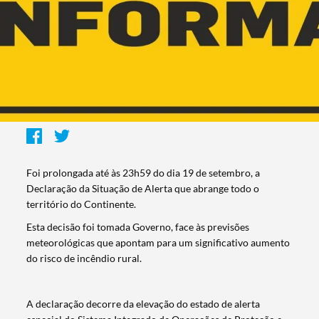
Foi prolongada até às 23h59 do dia 19 de setembro, a
Declaração da Situação de Alerta que abrange todo o
território do Continente.
Esta decisão foi tomada Governo, face às previsões
meteorológicas que apontam para um significativo aumento
do risco de incêndio rural.
A declaração decorre da elevação do estado de alerta