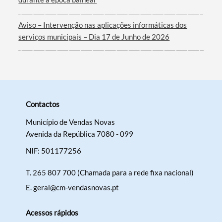
Aviso – Intervenção nas aplicações informáticas dos
serviços municipais – Dia 17 de Junho de 2026
Contactos
Município de Vendas Novas
Avenida da República 7080 - 099
NIF: 501177256
T.
265 807 700 (Chamada para a rede fixa nacional)
E.
geral@cm-vendasnovas.pt
Acessos rápidos