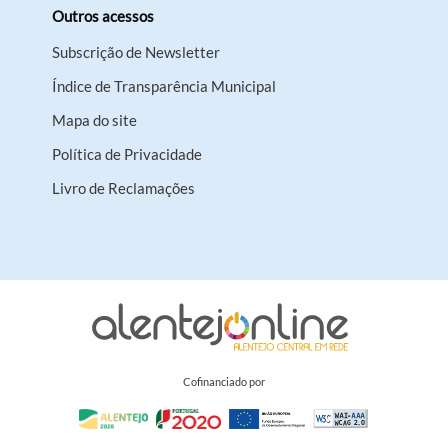
Outros acessos
Subscrição de Newsletter
Índice de Transparência Municipal
Mapa do site
Política de Privacidade
Livro de Reclamações
Cofinanciado por