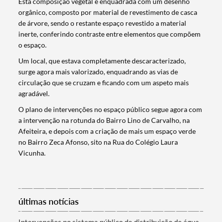
Esta composição vegetal é enquadrada com um desenho
orgânico, composto por material de revestimento de casca
de árvore, sendo o restante espaço revestido a material
inerte, conferindo contraste entre elementos que compõem
o espaço.
Um local, que estava completamente descaracterizado,
surge agora mais valorizado, enquadrando as vias de
circulação que se cruzam e ficando com um aspeto mais
agradável.
O plano de intervenções no espaço público segue agora com
a intervenção na rotunda do Bairro Lino de Carvalho, na
Afeiteira, e depois com a criação de mais um espaço verde
no Bairro Zeca Afonso, sito na Rua do Colégio Laura
Vicunha.
Termo de Pesquisa
últimas notícias