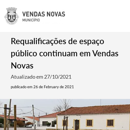
Requalificações de espaço
público continuam em Vendas
Novas
Atualizado em 27/10/2021
publicado em 26 de February de 2021