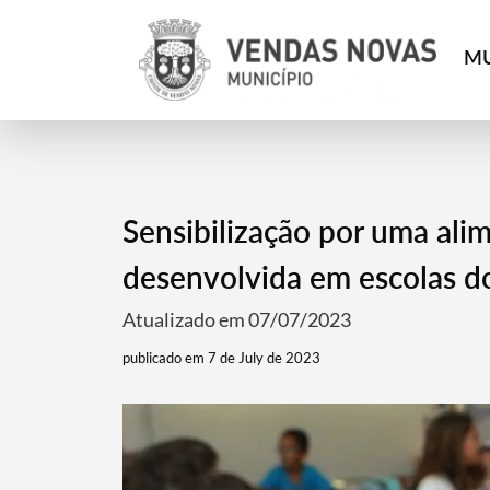
MU
Sensibilização por uma ali
desenvolvida em escolas d
Atualizado em 07/07/2023
publicado em 7 de July de 2023