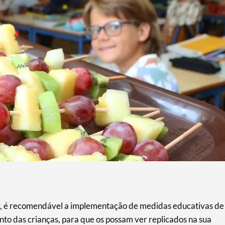
r, é recomendável a implementação de medidas educativas de
to das crianças, para que os possam ver replicados na sua