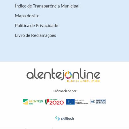
Índice de Transparência Municipal
Mapa do site
Política de Privacidade
Livro de Reclamações
Cofinanciado por