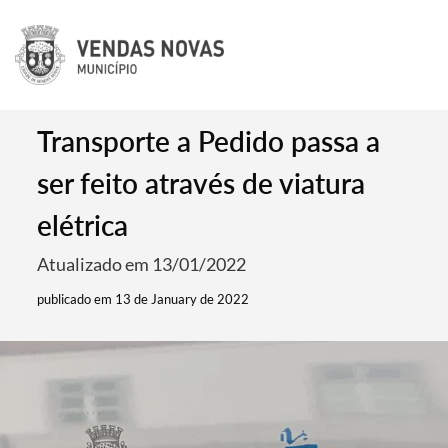
Transporte a Pedido passa a
ser feito através de viatura
elétrica
Atualizado em 13/01/2022
publicado em 13 de January de 2022