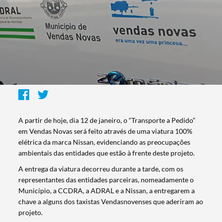
A partir de hoje, dia 12 de janeiro, o “Transporte a Pedido”
em Vendas Novas será feito através de uma viatura 100%
elétrica da marca Nissan, evidenciando as preocupações
ambientais das entidades que estão à frente deste projeto.
A entrega da viatura decorreu durante a tarde, com os
representantes das entidades parceiras, nomeadamente o
Município, a CCDRA, a ADRAL e a Nissan, a entregarem a
chave a alguns dos taxistas Vendasnovenses que aderiram ao
projeto.