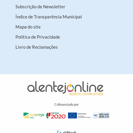
Subscrição de Newsletter
Índice de Transparência Municipal
Mapa do site
Política de Privacidade
Livro de Reclamações
Cofinanciado por