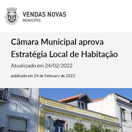
Câmara Municipal aprova
Estratégia Local de Habitação
Atualizado em 24/02/2022
publicado em 24 de February de 2022