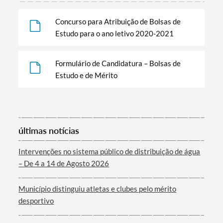
Concurso para Atribuição de Bolsas de
Estudo para o ano letivo 2020-2021
Formulário de Candidatura – Bolsas de
Estudo e de Mérito
últimas notícias
Intervenções no sistema público de distribuição de água
– De 4 a 14 de Agosto 2026
Município distinguiu atletas e clubes pelo mérito
desportivo