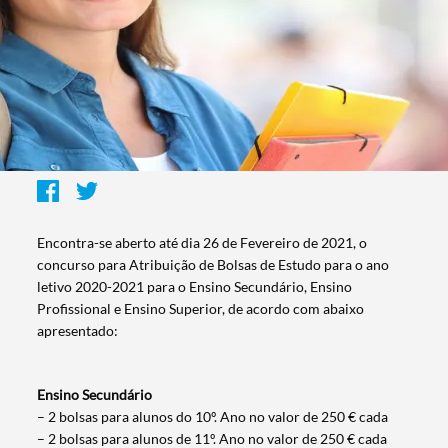
Encontra-se aberto até dia 26 de Fevereiro de 2021, o
concurso para Atribuição de Bolsas de Estudo para o ano
letivo 2020-2021 para o Ensino Secundário, Ensino
Profissional e Ensino Superior, de acordo com abaixo
apresentado:
Ensino Secundário
– 2 bolsas para alunos do 10º. Ano no valor de 250 € cada
– 2 bolsas para alunos de 11º. Ano no valor de 250 € cada