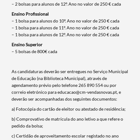
– 2 bolsas para alunos de 12º. Ano no valor de 250 € cada
Ensino Profissional
– 1 bolsa para alunos do 10º. Ano no valor de 250 € cada
– 1 bolsa para alunos de 11º. Ano no valor de 250 € cada
– 1 bolsa para alunos de 12º. Ano no valor de 250 € cada
Ensino Superior
– 5 bolsas de 800€ cada
As candidaturas deverão ser entregues no Serviço Municipal
de Educação (na Biblioteca Municipal), através de
agendamento prévio pelo telefone 265 890 554 ou por
correio eletrónico para educacao@cm-vendasnovas.pt, e
deverão ser acompanhadas dos seguintes documentos:
a) Fotocópia do cartão de eleitor ou atestado de residência;
b) Comprovativo de matrícula do ano letivo a que refere o
pedido da bolsa;
c) Certidão de aproveitamento escolar registado no ano