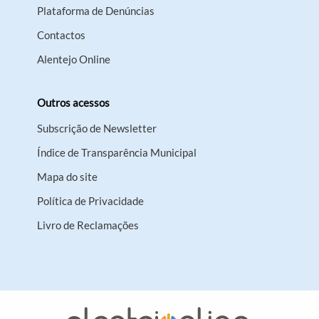
Plataforma de Denúncias
Contactos
Alentejo Online
Outros acessos
Subscrição de Newsletter
Índice de Transparência Municipal
Mapa do site
Política de Privacidade
Livro de Reclamações