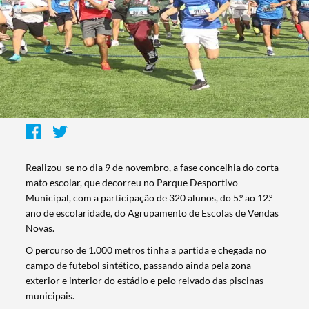
Realizou-se no dia 9 de novembro, a fase concelhia do corta-
mato escolar, que decorreu no Parque Desportivo
Municipal, com a participação de 320 alunos, do 5.º ao 12.º
ano de escolaridade, do Agrupamento de Escolas de Vendas
Novas.
O percurso de 1.000 metros tinha a partida e chegada no
campo de futebol sintético, passando ainda pela zona
exterior e interior do estádio e pelo relvado das piscinas
municipais.