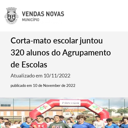
Corta-mato escolar juntou
320 alunos do Agrupamento
de Escolas
Atualizado em 10/11/2022
publicado em 10 de November de 2022