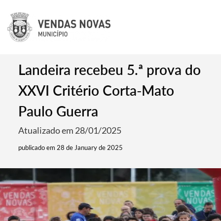
Landeira recebeu 5.ª prova do
XXVI Critério Corta-Mato
Paulo Guerra
Atualizado em 28/01/2025
publicado em 28 de January de 2025