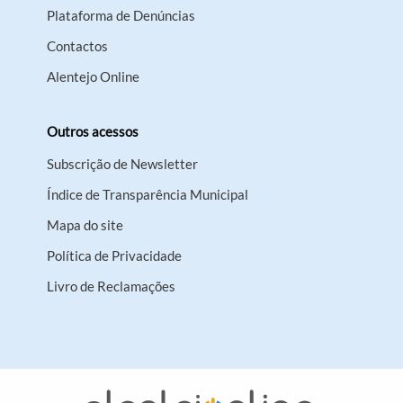
Plataforma de Denúncias
Contactos
Alentejo Online
Outros acessos
Subscrição de Newsletter
Índice de Transparência Municipal
Mapa do site
Política de Privacidade
Livro de Reclamações