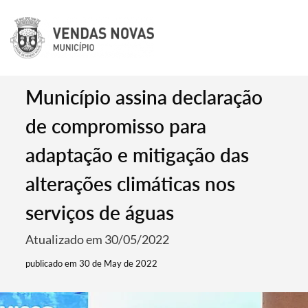
Município assina declaração
de compromisso para
adaptação e mitigação das
alterações climáticas nos
serviços de águas
Atualizado em 30/05/2022
publicado em 30 de May de 2022