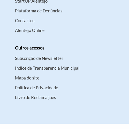
StartUP Alentejo
Plataforma de Denúncias
Contactos
Alentejo Online
Outros acessos
Subscrição de Newsletter
Índice de Transparência Municipal
Mapa do site
Política de Privacidade
Livro de Reclamações