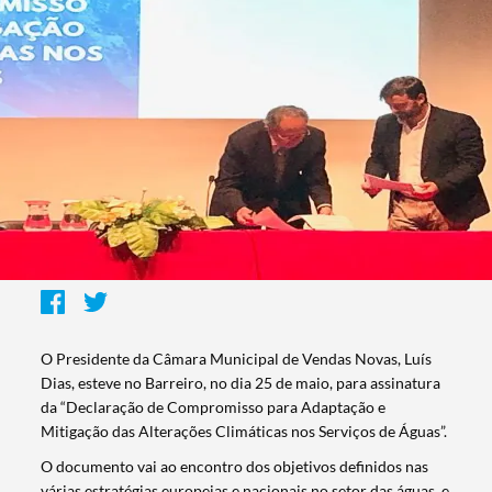
O Presidente da Câmara Municipal de Vendas Novas, Luís
Dias, esteve no Barreiro, no dia 25 de maio, para assinatura
da “Declaração de Compromisso para Adaptação e
Mitigação das Alterações Climáticas nos Serviços de Águas”.
O documento vai ao encontro dos objetivos definidos nas
várias estratégias europeias e nacionais no setor das águas, e