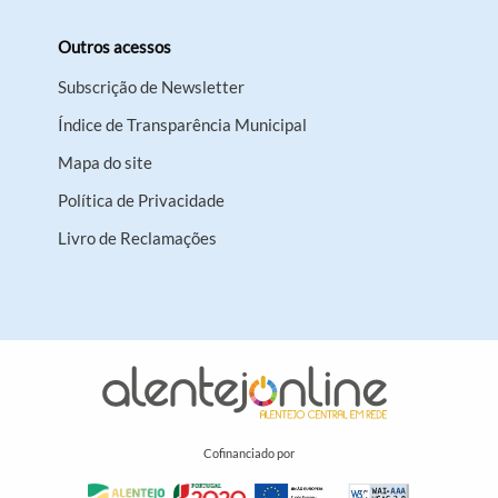
Outros acessos
Subscrição de Newsletter
Índice de Transparência Municipal
Mapa do site
Política de Privacidade
Livro de Reclamações
Cofinanciado por