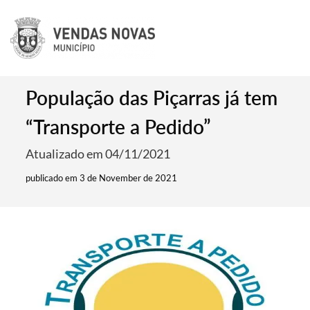
População das Piçarras já tem
“Transporte a Pedido”
Atualizado em 04/11/2021
publicado em 3 de November de 2021