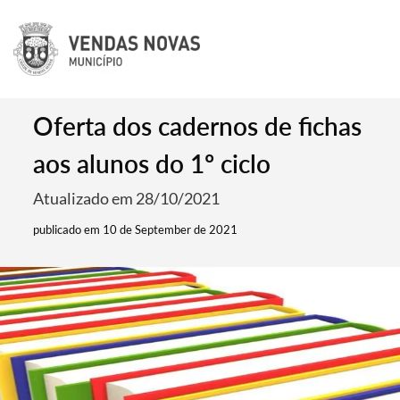
Oferta dos cadernos de fichas
aos alunos do 1º ciclo
Atualizado em 28/10/2021
publicado em 10 de September de 2021