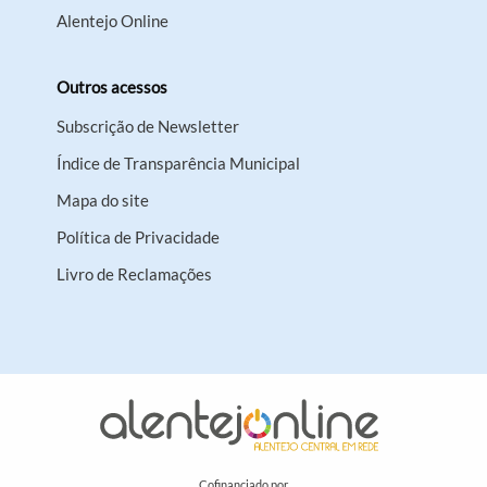
Alentejo Online
Outros acessos
Subscrição de Newsletter
Índice de Transparência Municipal
Mapa do site
Política de Privacidade
Livro de Reclamações
Cofinanciado por