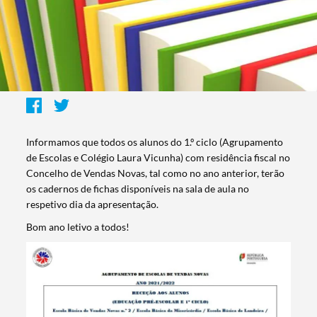
Informamos que todos os alunos do 1.º ciclo (Agrupamento
de Escolas e Colégio Laura Vicunha) com residência fiscal no
Concelho de Vendas Novas, tal como no ano anterior, terão
os cadernos de fichas disponíveis na sala de aula no
respetivo dia da apresentação.
Bom ano letivo a todos!