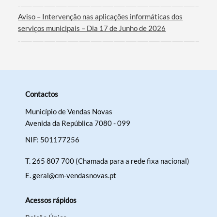
Aviso – Intervenção nas aplicações informáticas dos
serviços municipais – Dia 17 de Junho de 2026
Contactos
Município de Vendas Novas
Avenida da República 7080 - 099
NIF: 501177256
T.
265 807 700 (Chamada para a rede fixa nacional)
E.
geral@cm-vendasnovas.pt
Acessos rápidos