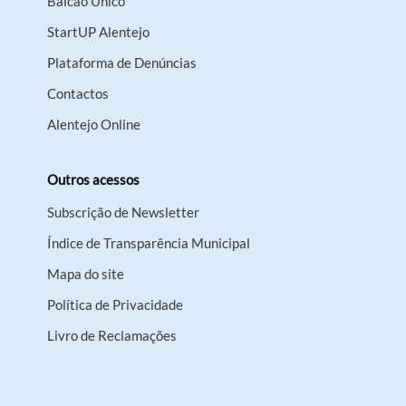
Balcão Único
StartUP Alentejo
Plataforma de Denúncias
Contactos
Alentejo Online
Outros acessos
Subscrição de Newsletter
Índice de Transparência Municipal
Mapa do site
Política de Privacidade
Livro de Reclamações