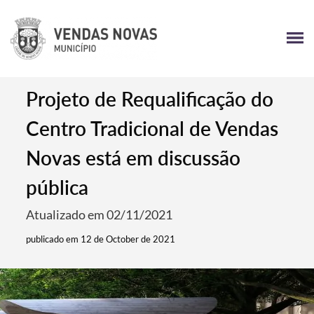
Projeto de Requalificação do
Centro Tradicional de Vendas
Novas está em discussão
pública
Atualizado em 02/11/2021
publicado em 12 de October de 2021