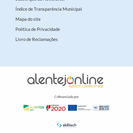
Índice de Transparência Municipal
Mapa do site
Política de Privacidade
Livro de Reclamações
Cofinanciado por