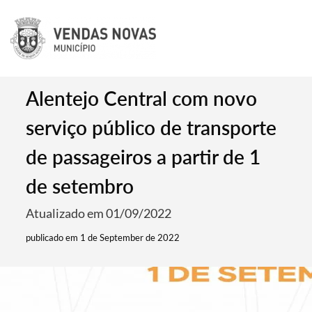
Alentejo Central com novo
serviço público de transporte
de passageiros a partir de 1
de setembro
Atualizado em 01/09/2022
publicado em 1 de September de 2022