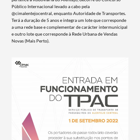
Público Internacional levado a cabo pela
@cimalentejocentral, enquanto Autoridade de Transportes.
Terá a duração de 5 anos e integra um lote que corresponde
a uma rede base e complementar de carácter intermunicipal
e outro lote que corresponde à Rede Urbana de Vendas
Novas (Mais Perto).
Termo de Pesquisa
Categorias gerais