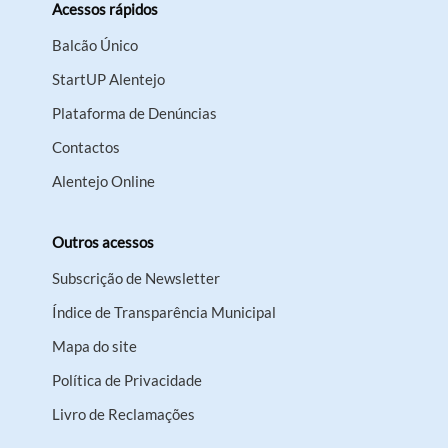
Acessos rápidos
Balcão Único
StartUP Alentejo
Plataforma de Denúncias
Contactos
Alentejo Online
Outros acessos
Subscrição de Newsletter
Índice de Transparência Municipal
Mapa do site
Política de Privacidade
Livro de Reclamações