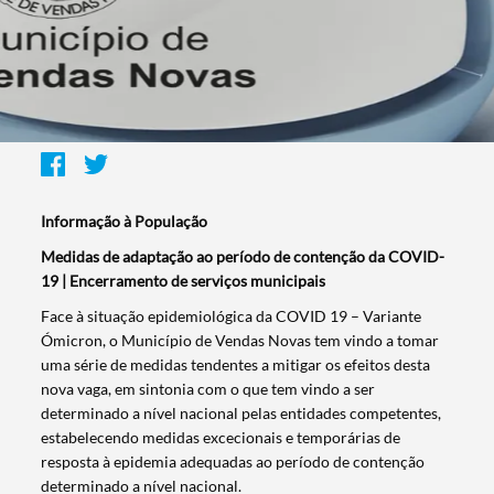
Informação à População
Medidas de adaptação ao período de contenção da COVID-
19 | Encerramento de serviços municipais
Face à situação epidemiológica da COVID 19 – Variante
Ómicron, o Município de Vendas Novas tem vindo a tomar
uma série de medidas tendentes a mitigar os efeitos desta
nova vaga, em sintonia com o que tem vindo a ser
determinado a nível nacional pelas entidades competentes,
estabelecendo medidas excecionais e temporárias de
resposta à epidemia adequadas ao período de contenção
determinado a nível nacional.