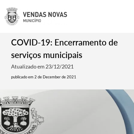
COVID-19: Encerramento de
serviços municipais
Atualizado em 23/12/2021
publicado em 2 de December de 2021