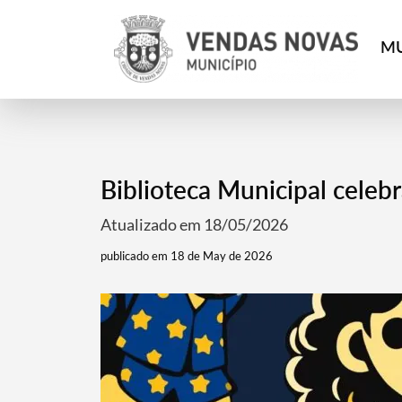
MU
Biblioteca Municipal celeb
Atualizado em 18/05/2026
publicado em 18 de May de 2026