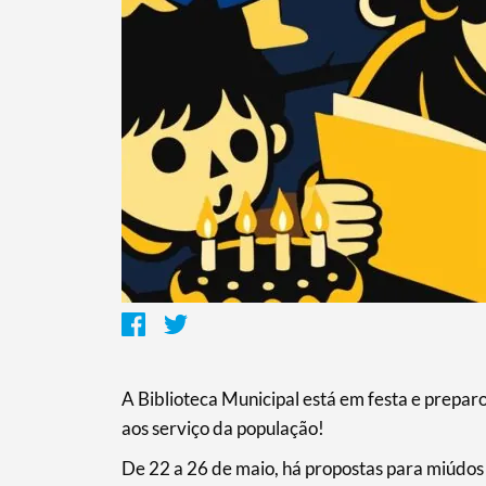
A Biblioteca Municipal está em festa e prepar
aos serviço da população!
De 22 a 26 de maio, há propostas para miúdos 