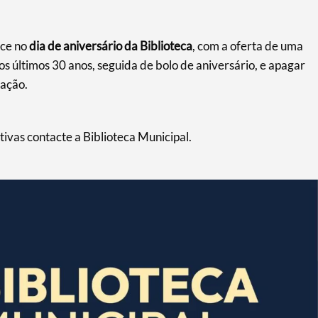
ce no
dia de aniversário da Biblioteca
, com a oferta de uma
s últimos 30 anos, seguida de bolo de aniversário, e apagar
lação.
tivas contacte a Biblioteca Municipal.