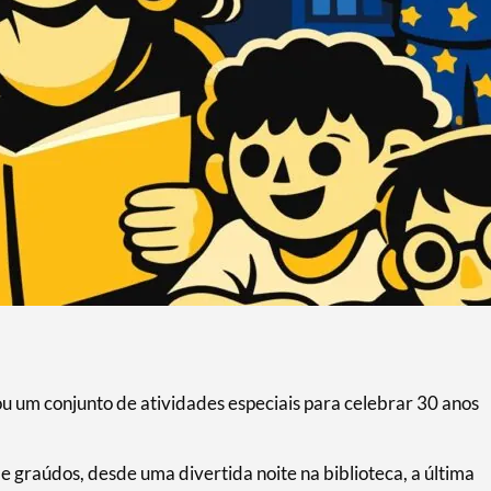
ou um conjunto de atividades especiais para celebrar 30 anos
e graúdos, desde uma divertida noite na biblioteca, a última