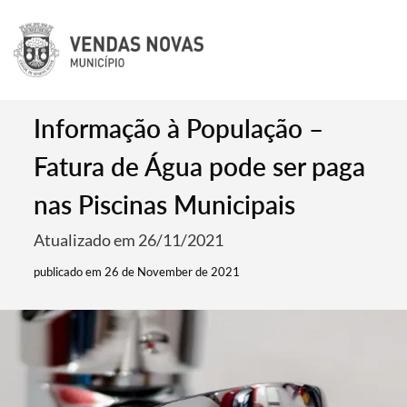
Informação à População –
Fatura de Água pode ser paga
nas Piscinas Municipais
Atualizado em 26/11/2021
publicado em 26 de November de 2021