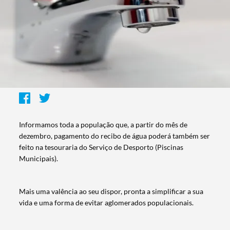
Informamos toda a população que, a partir do mês de
dezembro, pagamento do recibo de água poderá também ser
feito na tesouraria do Serviço de Desporto (Piscinas
Municipais).
Mais uma valência ao seu dispor, pronta a simplificar a sua
vida e uma forma de evitar aglomerados populacionais.